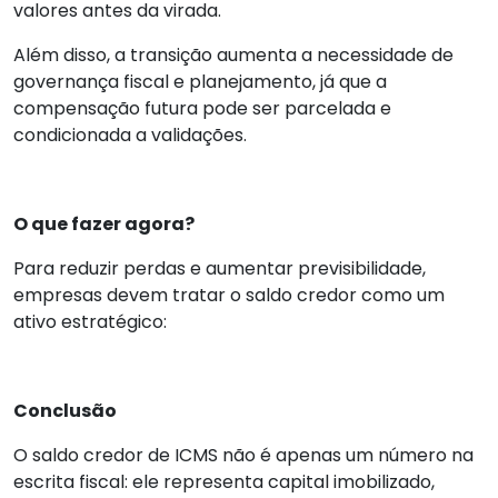
valores antes da virada.
Além disso, a transição aumenta a necessidade de
governança fiscal e planejamento, já que a
compensação futura pode ser parcelada e
condicionada a validações.
O que fazer agora?
Para reduzir perdas e aumentar previsibilidade,
empresas devem tratar o saldo credor como um
ativo estratégico:
Conclusão
O saldo credor de ICMS não é apenas um número na
escrita fiscal: ele representa capital imobilizado,