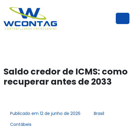
Saldo credor de ICMS: como
recuperar antes de 2033
Publicado em 12 de junho de 2026
Brasil
Contábeis