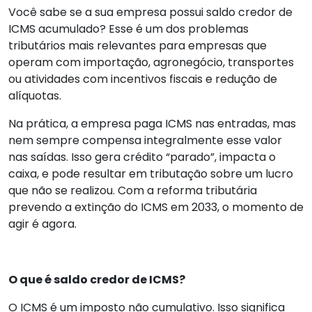
Você sabe se a sua empresa possui saldo credor de
ICMS acumulado? Esse é um dos problemas
tributários mais relevantes para empresas que
operam com importação, agronegócio, transportes
ou atividades com incentivos fiscais e redução de
alíquotas.
Na prática, a empresa paga ICMS nas entradas, mas
nem sempre compensa integralmente esse valor
nas saídas. Isso gera crédito “parado”, impacta o
caixa, e pode resultar em tributação sobre um lucro
que não se realizou. Com a reforma tributária
prevendo a extinção do ICMS em 2033, o momento de
agir é agora.
O que é saldo credor de ICMS?
O ICMS é um imposto não cumulativo. Isso significa