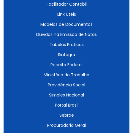
Facilitador Contábil
Link Úteis
Modelos de Documentos
Dúvidas na Emissão de Notas
Tabelas Práticas
Sintegra
Receita Federal
Ministério do Trabalho
Previdência Social
Simples Nacional
Portal Brasil
Sebrae
Procuradoria Geral