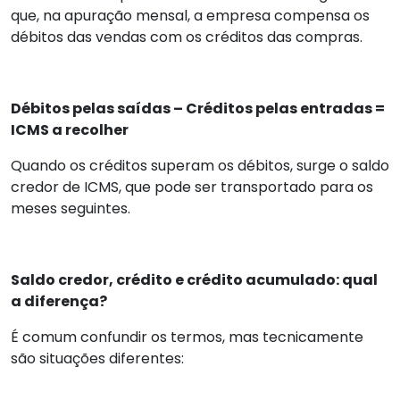
que, na apuração mensal, a empresa compensa os
débitos das vendas com os créditos das compras.
Débitos pelas saídas – Créditos pelas entradas =
ICMS a recolher
Quando os créditos superam os débitos, surge o saldo
credor de ICMS, que pode ser transportado para os
meses seguintes.
Saldo credor, crédito e crédito acumulado: qual
a diferença?
É comum confundir os termos, mas tecnicamente
são situações diferentes: