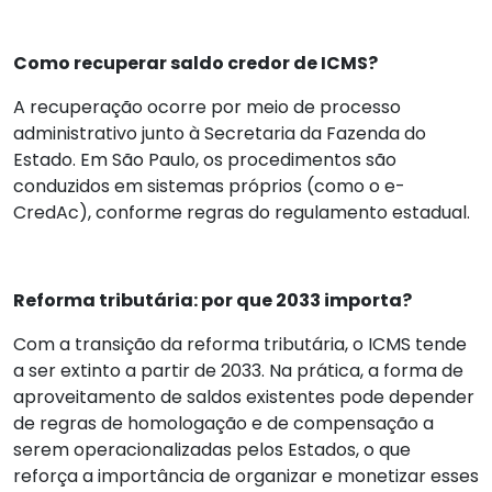
Como recuperar saldo credor de ICMS?
A recuperação ocorre por meio de processo
administrativo junto à Secretaria da Fazenda do
Estado. Em São Paulo, os procedimentos são
conduzidos em sistemas próprios (como o e-
CredAc), conforme regras do regulamento estadual.
Reforma tributária: por que 2033 importa?
Com a transição da reforma tributária, o ICMS tende
a ser extinto a partir de 2033. Na prática, a forma de
aproveitamento de saldos existentes pode depender
de regras de homologação e de compensação a
serem operacionalizadas pelos Estados, o que
reforça a importância de organizar e monetizar esses