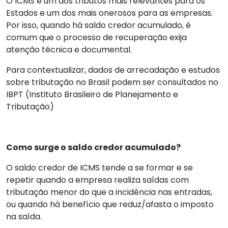
O ICMS é um dos tributos mais relevantes para os
Estados e um dos mais onerosos para as empresas.
Por isso, quando há saldo credor acumulado, é
comum que o processo de recuperação exija
atenção técnica e documental.
Para contextualizar, dados de arrecadação e estudos
sobre tributação no Brasil podem ser consultados no
IBPT (Instituto Brasileiro de Planejamento e
Tributação)
Como surge o saldo credor acumulado?
O saldo credor de ICMS tende a se formar e se
repetir quando a empresa realiza saídas com
tributação menor do que a incidência nas entradas,
ou quando há benefício que reduz/afasta o imposto
na saída.