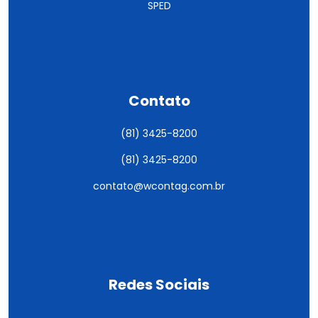
SPED
Contato
(81) 3425-8200
(81) 3425-8200
contato@wcontag.com.br
Redes Sociais