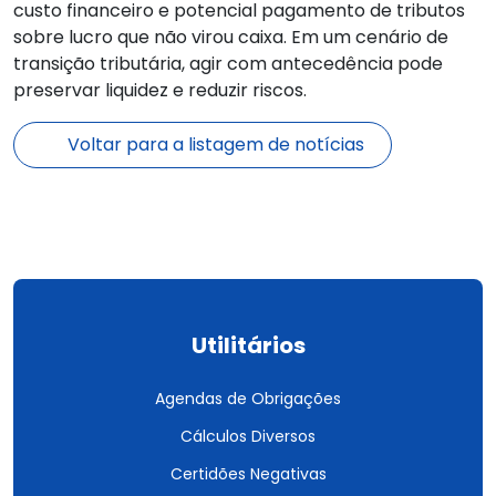
custo financeiro e potencial pagamento de tributos
sobre lucro que não virou caixa. Em um cenário de
transição tributária, agir com antecedência pode
preservar liquidez e reduzir riscos.
Voltar para a listagem de notícias
Utilitários
Agendas de Obrigações
Cálculos Diversos
Certidões Negativas