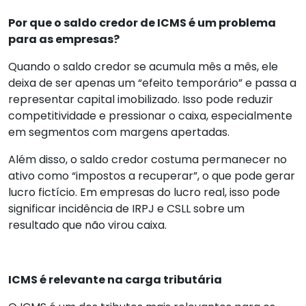
Por que o saldo credor de ICMS é um problema
para as empresas?
Quando o saldo credor se acumula mês a mês, ele
deixa de ser apenas um “efeito temporário” e passa a
representar capital imobilizado. Isso pode reduzir
competitividade e pressionar o caixa, especialmente
em segmentos com margens apertadas.
Além disso, o saldo credor costuma permanecer no
ativo como “impostos a recuperar”, o que pode gerar
lucro fictício. Em empresas do lucro real, isso pode
significar incidência de IRPJ e CSLL sobre um
resultado que não virou caixa.
ICMS é relevante na carga tributária